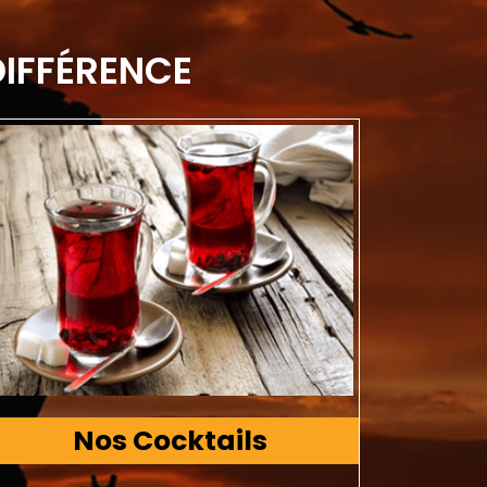
DIFFÉRENCE
Nos Cocktails