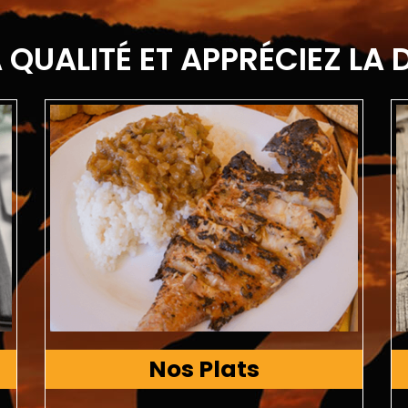
 QUALITÉ ET APPRÉCIEZ LA 
Nos Plats