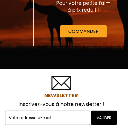
Pour votre petite faim
à prix réduit !
COMMANDER
NEWSLETTER
Inscrivez-vous à notre newsletter !
VALIDER