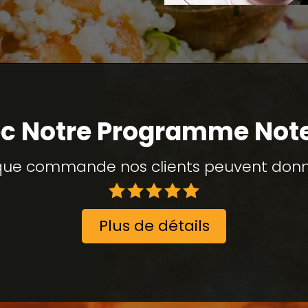
c Notre Programme Not
ue commande nos clients peuvent donne
Plus de détails